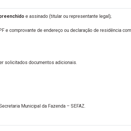
preenchido
e assinado (titular ou representante legal);
F e comprovante de endereço ou declaração de residência com 
er solicitados documentos adicionais.
Secretaria Municipal da Fazenda – SEFAZ.