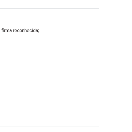
firma reconhecida;