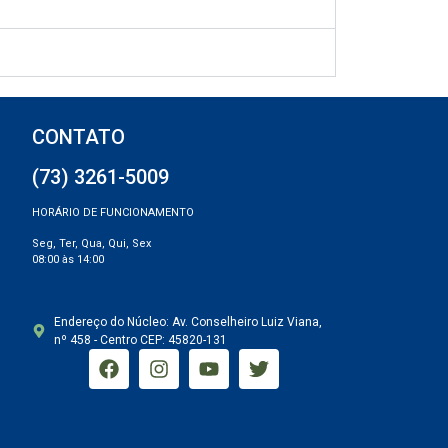
CONTATO
(73) 3261-5009
HORÁRIO DE FUNCIONAMENTO
Seg, Ter, Qua, Qui, Sex
08:00 às 14:00
Endereço do Núcleo: Av. Conselheiro Luiz Viana,
nº 458 - Centro CEP: 45820-131