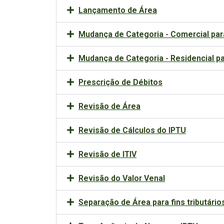
Lançamento de Área
Mudança de Categoria - Comercial par
Mudança de Categoria - Residencial p
Prescrição de Débitos
Revisão de Área
Revisão de Cálculos do IPTU
Revisão de ITIV
Revisão do Valor Venal
Separação de Área para fins tributário