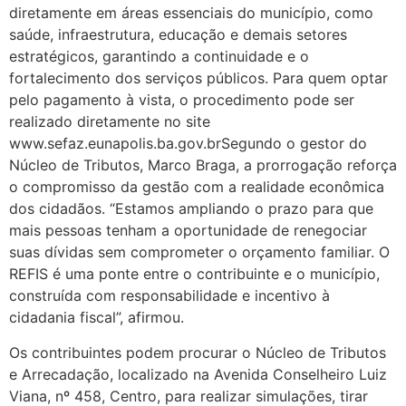
diretamente em áreas essenciais do município, como
saúde, infraestrutura, educação e demais setores
estratégicos, garantindo a continuidade e o
fortalecimento dos serviços públicos. Para quem optar
pelo pagamento à vista, o procedimento pode ser
realizado diretamente no site
www.sefaz.eunapolis.ba.gov.brSegundo o gestor do
Núcleo de Tributos, Marco Braga, a prorrogação reforça
o compromisso da gestão com a realidade econômica
dos cidadãos. “Estamos ampliando o prazo para que
mais pessoas tenham a oportunidade de renegociar
suas dívidas sem comprometer o orçamento familiar. O
REFIS é uma ponte entre o contribuinte e o município,
construída com responsabilidade e incentivo à
cidadania fiscal”, afirmou.
Os contribuintes podem procurar o Núcleo de Tributos
e Arrecadação, localizado na Avenida Conselheiro Luiz
Viana, nº 458, Centro, para realizar simulações, tirar