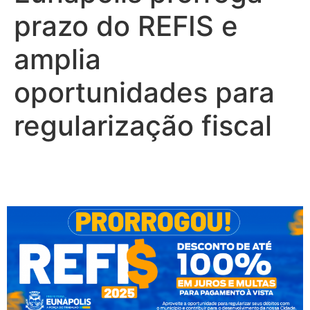
prazo do REFIS e
amplia
oportunidades para
regularização fiscal