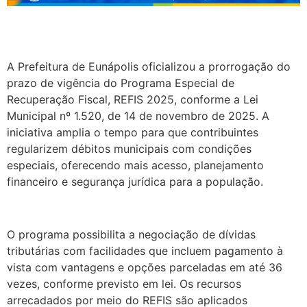
A Prefeitura de Eunápolis oficializou a prorrogação do
prazo de vigência do Programa Especial de
Recuperação Fiscal, REFIS 2025, conforme a Lei
Municipal nº 1.520, de 14 de novembro de 2025. A
iniciativa amplia o tempo para que contribuintes
regularizem débitos municipais com condições
especiais, oferecendo mais acesso, planejamento
financeiro e segurança jurídica para a população.
O programa possibilita a negociação de dívidas
tributárias com facilidades que incluem pagamento à
vista com vantagens e opções parceladas em até 36
vezes, conforme previsto em lei. Os recursos
arrecadados por meio do REFIS são aplicados